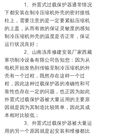
1、外置式过载保护器通常情况
下都安装在制冷压缩机外壳的密封接线
柱上，需要注意的是一定要紧贴压缩机
的上盖，从而有效的保证灵敏度的感知
制冷压缩机外壳的温度是否正常，保证
运行状况良好；
2、山南冻库修建安装厂家西藏
寒功制冷设备有限公司告知您：因为从
电机开始发热到传输至制冷压缩机的外
壳有一个过程，既然存在这样一个过
程，因此这种过载保护器的准确性和可
靠性也存在一定的问题，也正因为如此
外置式过载保护器被大量运用的主要原
因就是因为其制造比较简单，因此其成
本相对比较低；
3、外置式过载保护器被大量运
用的另一个原因就是起安装和维修都比